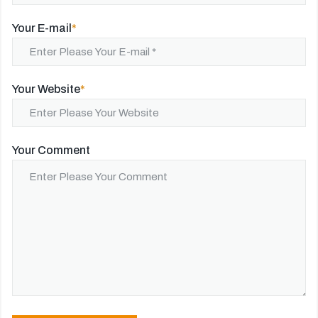
Your E-mail
*
Your Website
*
Your Comment