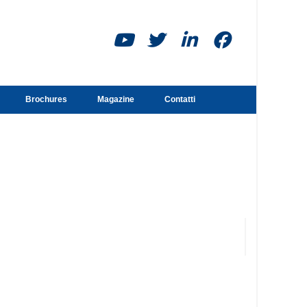
Brochures
Magazine
Contatti