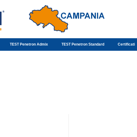
TEST Penetron Admix
TEST Penetron Standard
Certificati