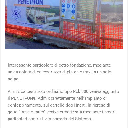
Interessante particolare di getto fondazione, mediante
unica colata di calcestruzzo di platea e travi in un solo
colpo.
Al mix calcestruzzo ordinario tipo Rck 300 veniva aggiunto
il PENETRON® Admix direttamente nell’ impianto di
confezionamento, sul carrello degli inerti, la ripresa di
getto “trave e muro” veniva ermetizzata mediante i nostri
particolari costruttivi a corredo del Sistema.