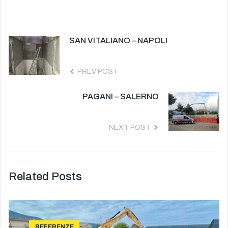
SAN VITALIANO – NAPOLI
PREV POST
PAGANI – SALERNO
NEXT POST
Related Posts
REFERENZE