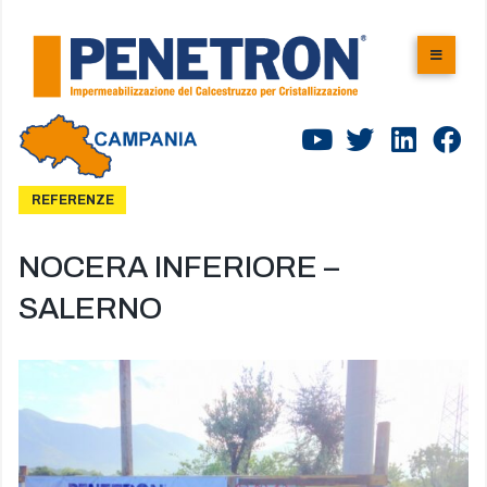
REFERENZE
NOCERA INFERIORE –
SALERNO