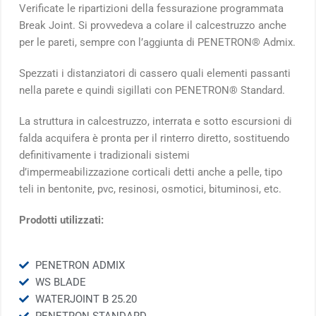
Verificate le ripartizioni della fessurazione programmata
Break Joint. Si provvedeva a colare il calcestruzzo anche
per le pareti, sempre con l’aggiunta di PENETRON® Admix.
Spezzati i distanziatori di cassero quali elementi passanti
nella parete e quindi sigillati con PENETRON® Standard.
La struttura in calcestruzzo, interrata e sotto escursioni di
falda acquifera è pronta per il rinterro diretto, sostituendo
definitivamente i tradizionali sistemi
d’impermeabilizzazione corticali detti anche a pelle, tipo
teli in bentonite, pvc, resinosi, osmotici, bituminosi, etc.
Prodotti utilizzati:
PENETRON ADMIX
WS BLADE
WATERJOINT B 25.20