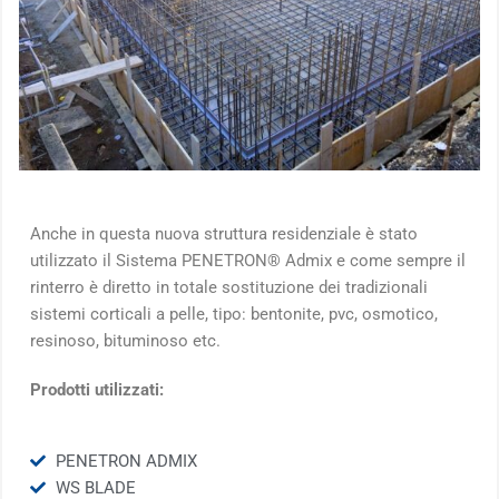
Anche in questa nuova struttura residenziale è stato
utilizzato il Sistema PENETRON® Admix e come sempre il
rinterro è diretto in totale sostituzione dei tradizionali
sistemi corticali a pelle, tipo: bentonite, pvc, osmotico,
resinoso, bituminoso etc.
Prodotti utilizzati:
PENETRON ADMIX
WS BLADE