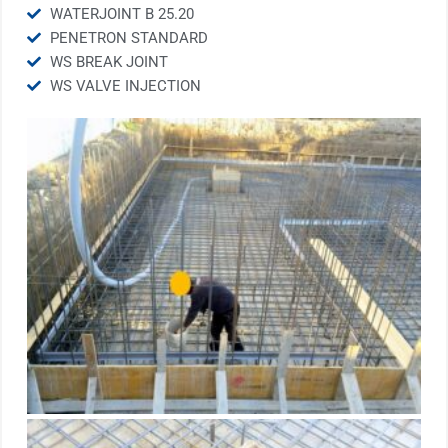
WATERJOINT B 25.20
PENETRON STANDARD
WS BREAK JOINT
WS VALVE INJECTION