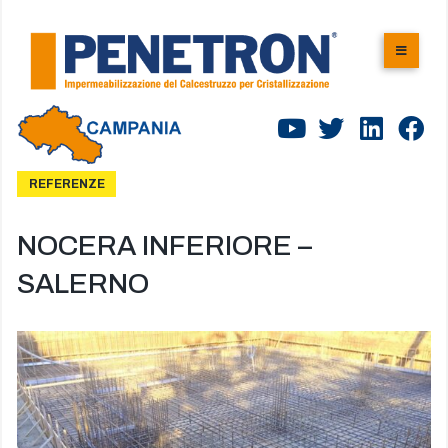
REFERENZE
NOCERA INFERIORE –
SALERNO