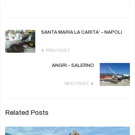
SANTA MARIA LA CARITA’ – NAPOLI
PREV POST
ANGRI – SALERNO
NEXT POST
Related Posts