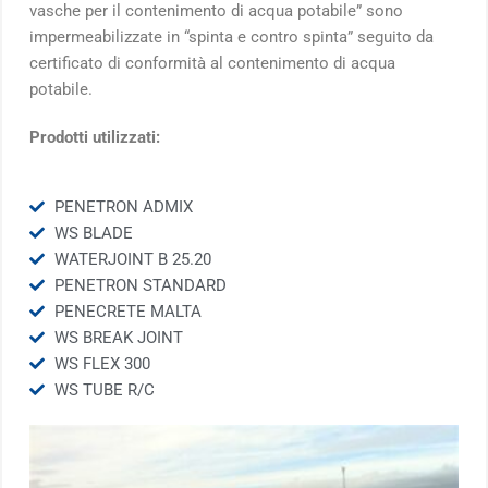
vasche per il contenimento di acqua potabile” sono
impermeabilizzate in “spinta e contro spinta” seguito da
certificato di conformità al contenimento di acqua
potabile.
Prodotti utilizzati:
PENETRON ADMIX
WS BLADE
WATERJOINT B 25.20
PENETRON STANDARD
PENECRETE MALTA
WS BREAK JOINT
WS FLEX 300
WS TUBE R/C