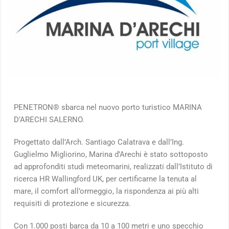
PENETRON® sbarca nel nuovo porto turistico MARINA
D’ARECHI SALERNO.
Progettato dall’Arch. Santiago Calatrava e dall’Ing.
Guglielmo Migliorino, Marina d’Arechi è stato sottoposto
ad approfonditi studi meteomarini, realizzati dall’Istituto di
ricerca HR Wallingford UK, per certificarne la tenuta al
mare, il comfort all’ormeggio, la rispondenza ai più alti
requisiti di protezione e sicurezza.
Con 1.000 posti barca da 10 a 100 metri e uno specchio