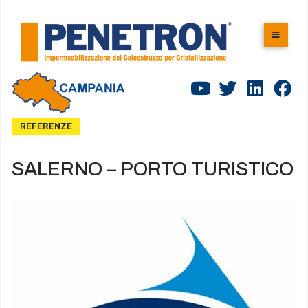
REFERENZE
SALERNO – PORTO TURISTICO