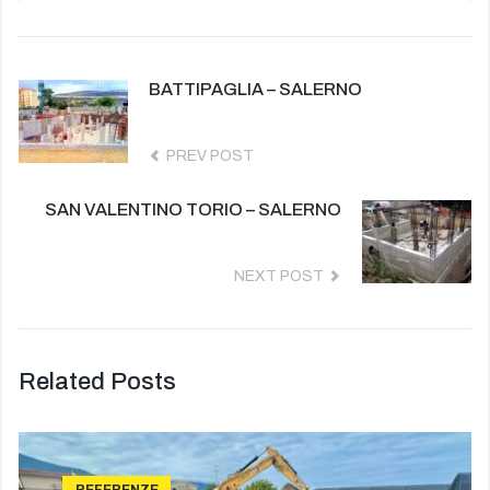
BATTIPAGLIA – SALERNO
PREV POST
SAN VALENTINO TORIO – SALERNO
NEXT POST
Related Posts
REFERENZE