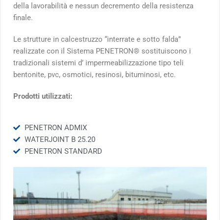
della lavorabilità e nessun decremento della resistenza
finale.
Le strutture in calcestruzzo “interrate e sotto falda”
realizzate con il Sistema PENETRON® sostituiscono i
tradizionali sistemi d’ impermeabilizzazione tipo teli
bentonite, pvc, osmotici, resinosi, bituminosi, etc.
Prodotti utilizzati:
PENETRON ADMIX
WATERJOINT B 25.20
PENETRON STANDARD