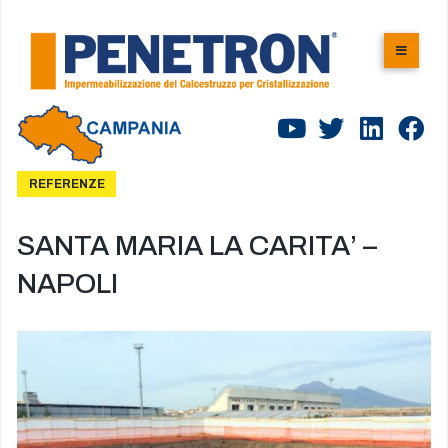
REFERENZE
SANTA MARIA LA CARITA’ –
NAPOLI