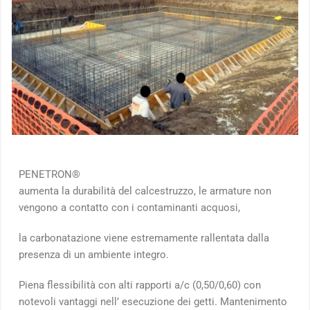
PENETRON®
aumenta la durabilità del calcestruzzo, le armature non
vengono a contatto con i contaminanti acquosi,
la carbonatazione viene estremamente rallentata dalla
presenza di un ambiente integro.
Piena flessibilità con alti rapporti a/c (0,50/0,60) con
notevoli vantaggi nell’ esecuzione dei getti. Mantenimento