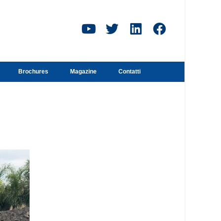
Brochures
Magazine
Contatti