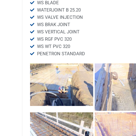
WS BLADE
WATERJOINT B 25.20
WS VALVE INJECTION
WS BRAK JOINT
WS VERTICAL JOINT
WS RGF PVC 320
WS WT PVC 320
PENETRON STANDARD