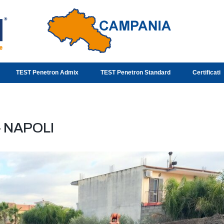
TEST Penetron Admix
TEST Penetron Standard
Certificati
– NAPOLI